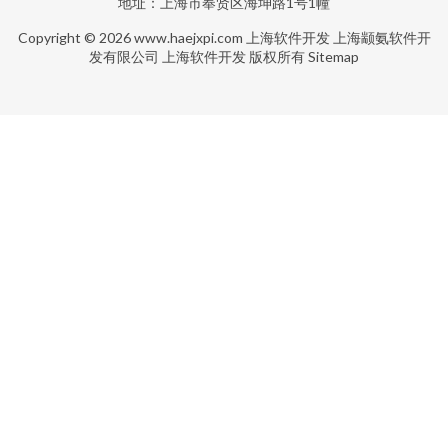
地址：上海市奉贤区海坤路1号1幢
Copyright © 2026
www.haejxpi.com
上海软件开发
上海颛氨软件开
发有限公司
上海软件开发
版权所有
Sitemap