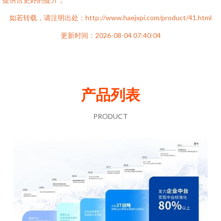
如若转载，请注明出处：http://www.haejxpi.com/product/41.html
更新时间：2026-08-04 07:40:04
产品列表
PRODUCT