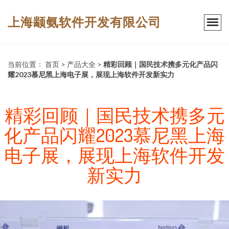
上海颛氨软件开发有限公司
当前位置：
首页
>
产品大全
>
精彩回顾｜国民技术携多元化产品闪
耀2023慕尼黑上海电子展，展现上海软件开发新实力
精彩回顾｜国民技术携多元
化产品闪耀2023慕尼黑上海
电子展，展现上海软件开发
新实力