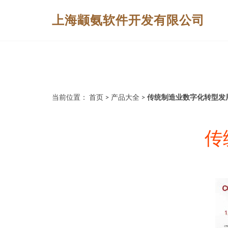
上海颛氨软件开发有限公司
当前位置：
首页
>
产品大全
>
传统制造业数字化转型发
传