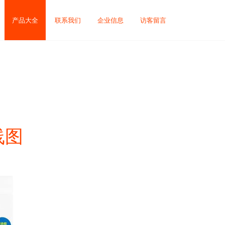
产品大全
联系我们
企业信息
访客留言
线图