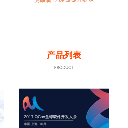
更新时间：2026-08-06 21:52:59
产品列表
PRODUCT