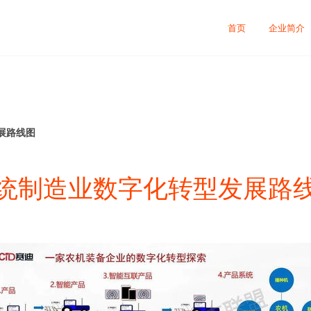
首页
企业简介
展路线图
统制造业数字化转型发展路