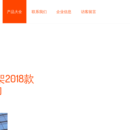
产品大全
联系我们
企业信息
访客留言
018款
向