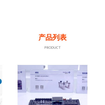
产品列表
PRODUCT