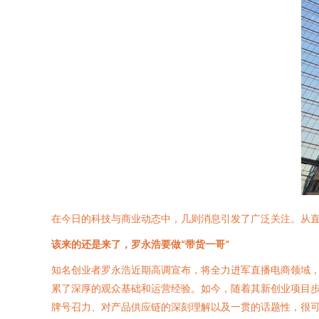
在今日的科技与商业动态中，几则消息引发了广泛关注。从
该来的还是来了，罗永浩要做“带货一哥”
知名创业者罗永浩近期高调宣布，将全力进军直播电商领域，
累了深厚的观众基础和运营经验。如今，随着其新创业项目
牌号召力、对产品供应链的深刻理解以及一贯的话题性，很